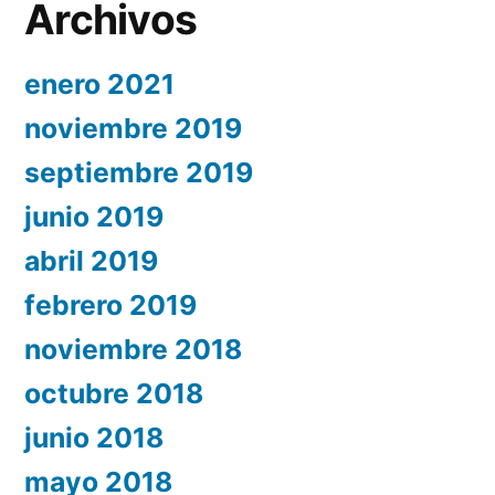
Archivos
enero 2021
noviembre 2019
septiembre 2019
junio 2019
abril 2019
febrero 2019
noviembre 2018
octubre 2018
junio 2018
mayo 2018