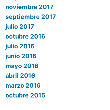
noviembre 2017
septiembre 2017
julio 2017
octubre 2016
julio 2016
junio 2016
mayo 2016
abril 2016
marzo 2016
octubre 2015