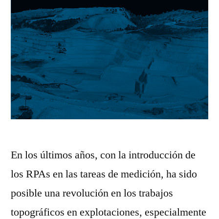
En los últimos años, con la introducción de
los RPAs en las tareas de medición, ha sido
posible una revolución en los trabajos
topográficos en explotaciones, especialmente