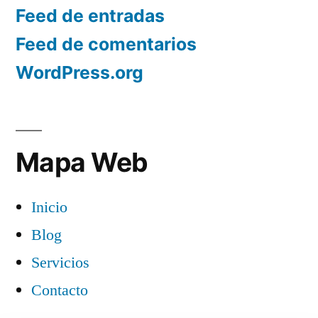
Feed de entradas
Feed de comentarios
WordPress.org
Mapa Web
Inicio
Blog
Servicios
Contacto