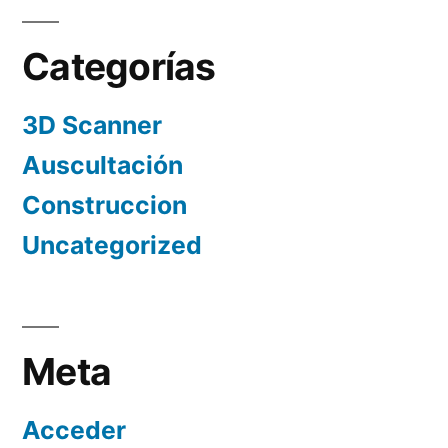
Categorías
3D Scanner
Auscultación
Construccion
Uncategorized
Meta
Acceder