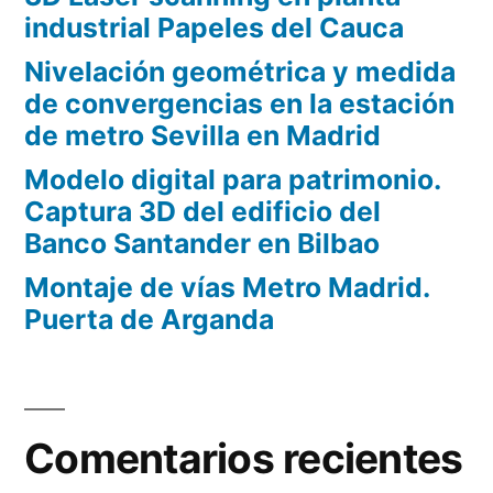
industrial Papeles del Cauca
Nivelación geométrica y medida
de convergencias en la estación
de metro Sevilla en Madrid
Modelo digital para patrimonio.
Captura 3D del edificio del
Banco Santander en Bilbao
Montaje de vías Metro Madrid.
Puerta de Arganda
Comentarios recientes