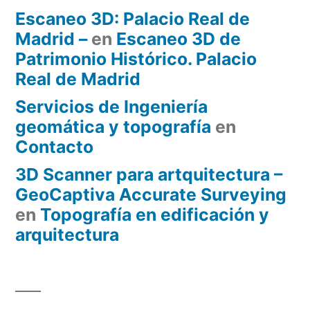
Escaneo 3D: Palacio Real de
Madrid –
en
Escaneo 3D de
Patrimonio Histórico. Palacio
Real de Madrid
Servicios de Ingeniería
geomática y topografía
en
Contacto
3D Scanner para artquitectura –
GeoCaptiva Accurate Surveying
en
Topografía en edificación y
arquitectura