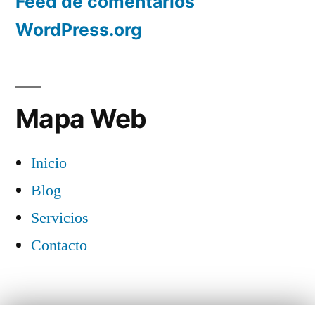
Feed de comentarios
WordPress.org
Mapa Web
Inicio
Blog
Servicios
Contacto