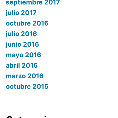
septiembre 2017
julio 2017
octubre 2016
julio 2016
junio 2016
mayo 2016
abril 2016
marzo 2016
octubre 2015