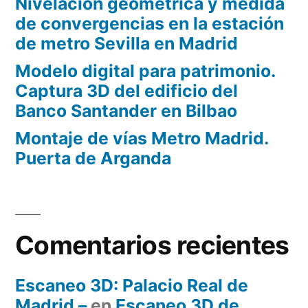
Nivelación geométrica y medida
de convergencias en la estación
de metro Sevilla en Madrid
Modelo digital para patrimonio.
Captura 3D del edificio del
Banco Santander en Bilbao
Montaje de vías Metro Madrid.
Puerta de Arganda
Comentarios recientes
Escaneo 3D: Palacio Real de
Madrid –
en
Escaneo 3D de