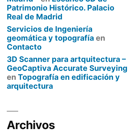
Patrimonio Histórico. Palacio
Real de Madrid
Servicios de Ingeniería
geomática y topografía
en
Contacto
3D Scanner para artquitectura –
GeoCaptiva Accurate Surveying
en
Topografía en edificación y
arquitectura
Archivos