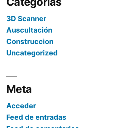
Categorías
3D Scanner
Auscultación
Construccion
Uncategorized
Meta
Acceder
Feed de entradas