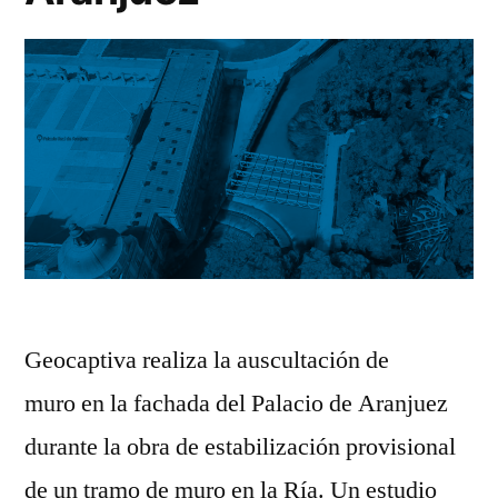
Geocaptiva realiza la auscultación de
muro en la fachada del Palacio de Aranjuez
durante la obra de estabilización provisional
de un tramo de muro en la Ría. Un estudio