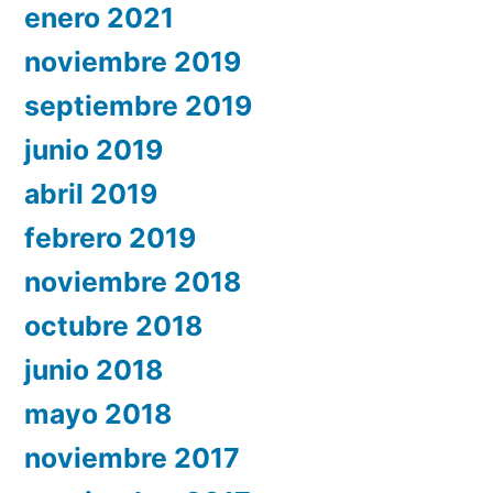
enero 2021
noviembre 2019
septiembre 2019
junio 2019
abril 2019
febrero 2019
noviembre 2018
octubre 2018
junio 2018
mayo 2018
noviembre 2017